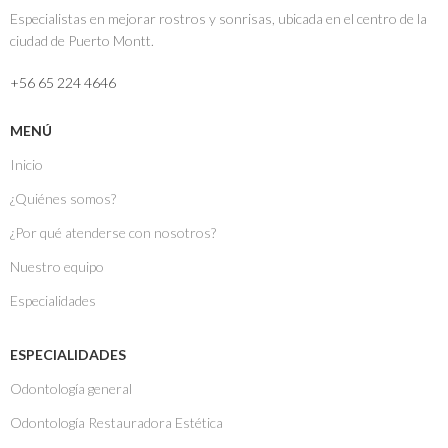
Especialistas en mejorar rostros y sonrisas, ubicada en el centro de la
ciudad de Puerto Montt.
‎+56 65 224 4646
MENÚ
Inicio
¿Quiénes somos?
¿Por qué atenderse con nosotros?
Nuestro equipo
Especialidades
ESPECIALIDADES
Odontología general
Odontología Restauradora Estética