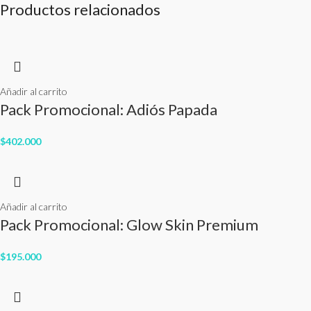
Productos relacionados
Añadir al carrito
Pack Promocional: Adiós Papada
$
402.000
Añadir al carrito
Pack Promocional: Glow Skin Premium
$
195.000