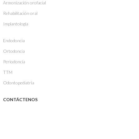
Armonización orofacial
Rehabilitación oral
Implantología
Endodoncia
Ortodoncia
Periodoncia
TTM
Odontopediatría
CONTÁCTENOS