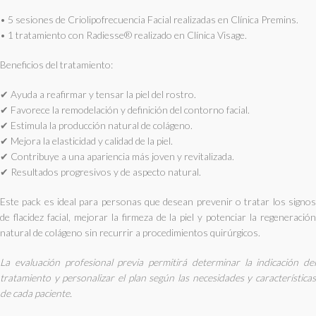
• 5 sesiones de Criolipofrecuencia Facial realizadas en Clínica Premins.
• 1 tratamiento con Radiesse® realizado en Clínica Visage.
Beneficios del tratamiento:
✔ Ayuda a reafirmar y tensar la piel del rostro.
✔ Favorece la remodelación y definición del contorno facial.
✔ Estimula la producción natural de colágeno.
✔ Mejora la elasticidad y calidad de la piel.
✔ Contribuye a una apariencia más joven y revitalizada.
✔ Resultados progresivos y de aspecto natural.
Este pack es ideal para personas que desean prevenir o tratar los signos
de flacidez facial, mejorar la firmeza de la piel y potenciar la regeneración
natural de colágeno sin recurrir a procedimientos quirúrgicos.
La evaluación profesional previa permitirá determinar la indicación del
tratamiento y personalizar el plan según las necesidades y características
de cada paciente.