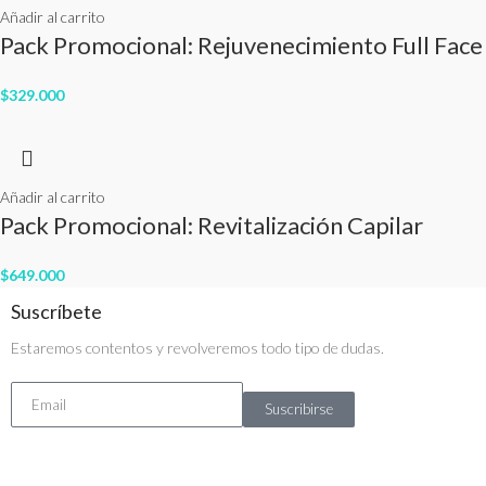
Añadir al carrito
Pack Promocional: Rejuvenecimiento Full Face
$
329.000
Añadir al carrito
Pack Promocional: Revitalización Capilar
$
649.000
Suscríbete
Estaremos contentos y revolveremos todo tipo de dudas.
Suscribirse