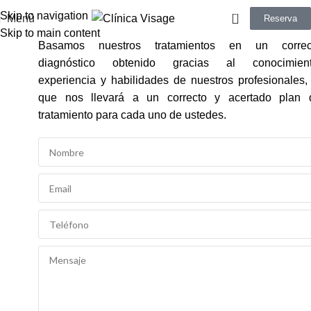
0
Skip to navigation
Menú
Reserva
Skip to main content
Basamos nuestros tratamientos en un correc
diagnóstico obtenido gracias al conocimient
experiencia y habilidades de nuestros profesionales,
que nos llevará a un correcto y acertado plan 
tratamiento para cada uno de ustedes.