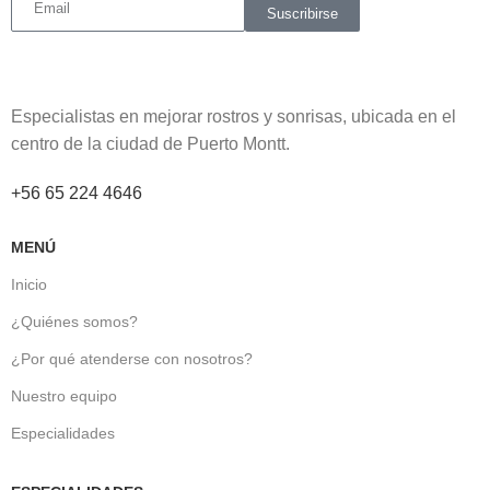
Suscribirse
Especialistas en mejorar rostros y sonrisas, ubicada en el
centro de la ciudad de Puerto Montt.
‎+56 65 224 4646
MENÚ
Inicio
¿Quiénes somos?
¿Por qué atenderse con nosotros?
Nuestro equipo
Especialidades