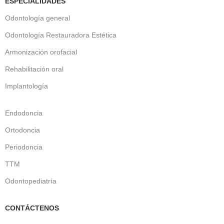
ESPECIALIDADES
Odontología general
Odontología Restauradora Estética
Armonización orofacial
Rehabilitación oral
Implantología
Endodoncia
Ortodoncia
Periodoncia
TTM
Odontopediatría
CONTÁCTENOS