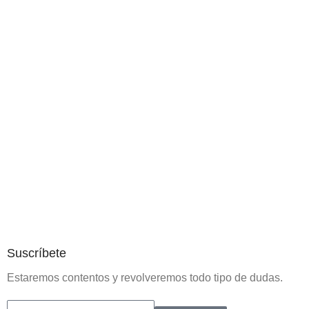
Suscríbete
Estaremos contentos y revolveremos todo tipo de dudas.