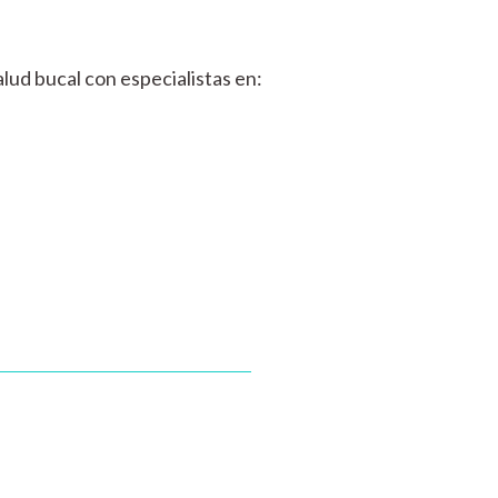
lud bucal con especialistas en: