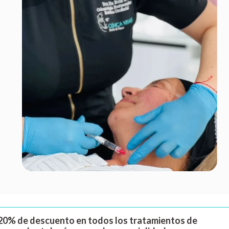
20% de descuento en todos los tratamientos de