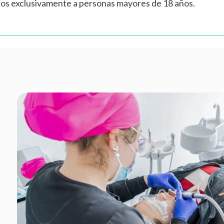
dos exclusivamente a personas mayores de 18 años.